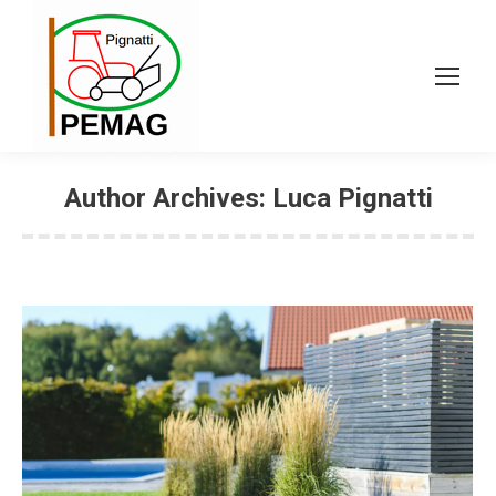
Author Archives:
Luca Pignatti