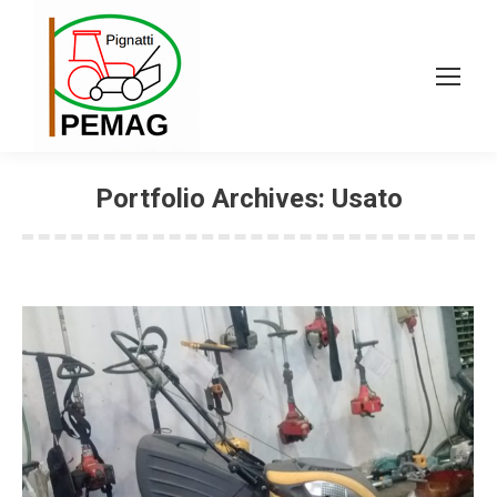
Portfolio Archives:
Usato