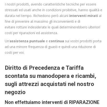
I nostri prodotti, avendo caratteristiche tecniche per essere
stressati ed usati anche in condizioni proibitive, hanno qualità e
durata nel tempo. Richiedono però alcuni
interventi mirati
al
fine di prevenire al massimo gli inconvenienti e di
evitare rotture indesiderate le quali determinerebbero ulteriori
costi per riparazioni ed assistenza.
Un’
assistenza puntuale
e
continua
sui vostri prodotti porta
ad una minore frequenza di guasti e quindi una riduzione di
costi per voi.
Diritto di Precedenza
e
Tariffa
scontata
su manodopera e ricambi,
sugli attrezzi acquistati nel nostro
negozio
Non effettuiamo interventi di
RIPARAZIONE