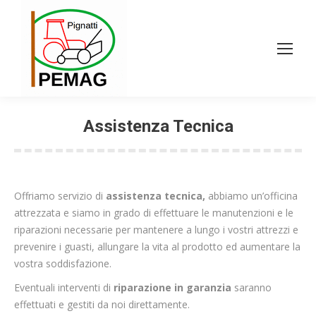
Assistenza Tecnica
Offriamo servizio di
assistenza tecnica,
abbiamo un’officina
attrezzata e siamo in grado di effettuare le manutenzioni e le
riparazioni necessarie per mantenere a lungo i vostri attrezzi e
prevenire i guasti, allungare la vita al prodotto ed aumentare la
vostra soddisfazione.
Eventuali interventi di
riparazione in garanzia
saranno
effettuati e gestiti da noi direttamente.