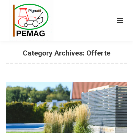
Category Archives:
Offerte