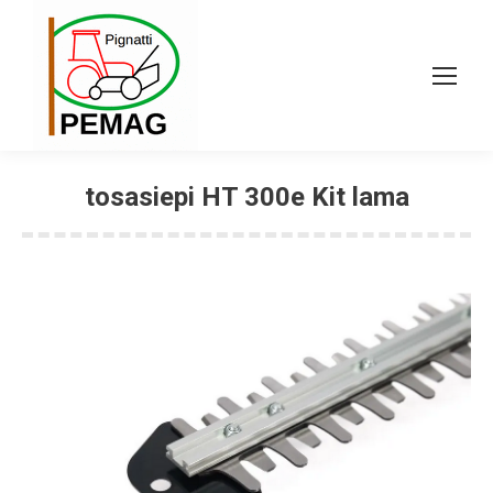
tosasiepi HT 300e Kit lama