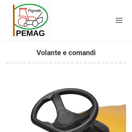
Volante e comandi