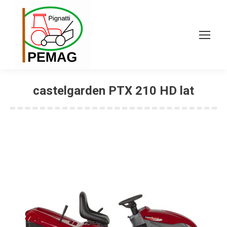
castelgarden PTX 210 HD lat