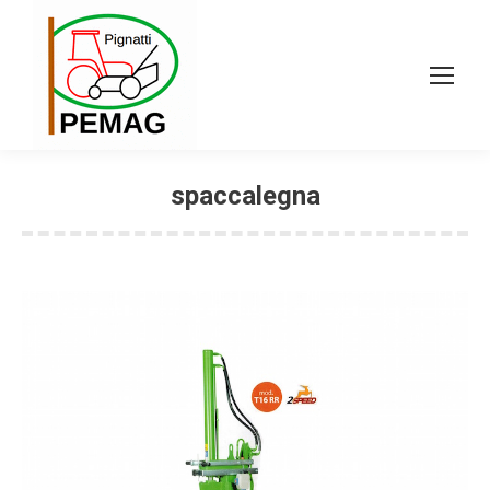
spaccalegna