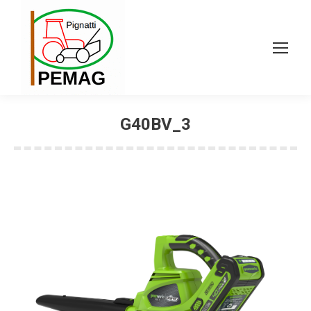
G40BV_3