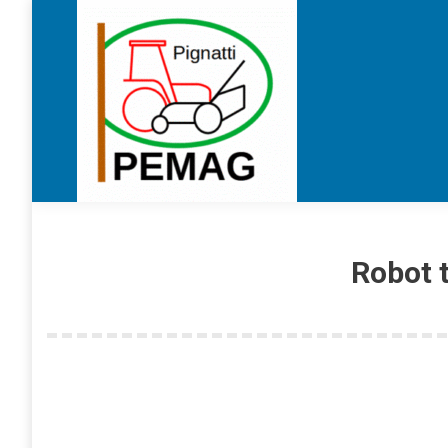
Robot 