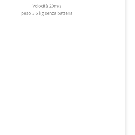
Velocità 20m/s
peso 3.6 kg senza batteria