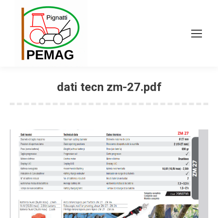
dati tecn zm-27.pdf