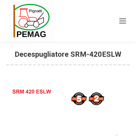
Decespugliatore SRM-420ESLW