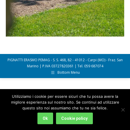
PIGNATTI ERASMO PEMAG - S. S. 468, 82 - 41012 - Carpi (MO) - Fraz. San
Marino | P.IVA 03727820361 | Tel. 059 687074
Bottom Menu
Utilizziamo i cookie per essere sicuri che tu possa avere la
migliore esperienza sul nostro sito. Se continui ad utilizzare
questo sito noi assumiamo che tu ne sia felice.
Ok
Cookie policy