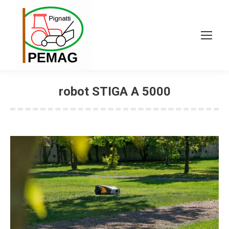
robot STIGA A 5000