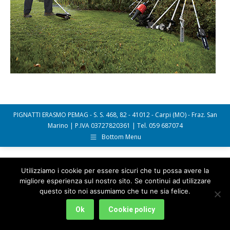
PIGNATTI ERASMO PEMAG - S. S. 468, 82 - 41012 - Carpi (MO) - Fraz. San
Marino | P.IVA 03727820361 | Tel. 059 687074
Bottom Menu
Utilizziamo i cookie per essere sicuri che tu possa avere la
migliore esperienza sul nostro sito. Se continui ad utilizzare
questo sito noi assumiamo che tu ne sia felice.
Ok
Cookie policy