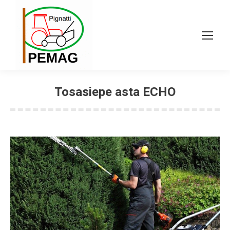
Tosasiepe asta ECHO